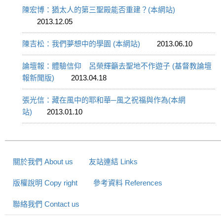
陳宏博：猶太人的第三聖殿能否重建？(本網站)
2013.12.05
陳吉松：我們夢想中的學園 (本網站)
2013.06.10
論壇報：體驗信仰 呂榮輝籲去聖地不作遊子 (基督教論壇
報新聞版)
2013.04.18
張光信：藏在風中的耶和華─風之祝福與作為(本網
站)
2013.01.10
關於我們 About us
友站連結 Links
版權說明 Copy right
參考資料 References
聯絡我們 Contact us