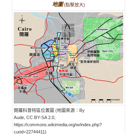
地圖
(點擊放大)
開羅科普特區位置圖 (地圖來源：By
Aude, CC BY-SA 2.0,
https://commons.wikimedia.org/w/index.php?
curid=22744411)