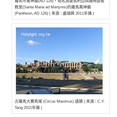
羅馬市萬神廟(AD 126)，現名為聖馬利亞與諸殉道者
教堂(Santa Maria ad Martyres)的羅馬萬神廟
(Pantheon, AD 126) ( 來源
:
盧瑞興 2011年攝 )
古羅馬大賽馬場 (Circus Maximus) 遺蹟 ( 來源
:
C.Y.
Tang 2011年攝 )