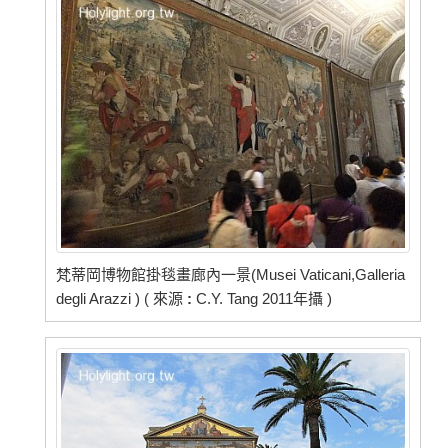
梵蒂岡博物館掛毯畫廊內一景(Musei Vaticani,Galleria
degli Arazzi ) ( 來源
:
C.Y. Tang 2011年攝 )