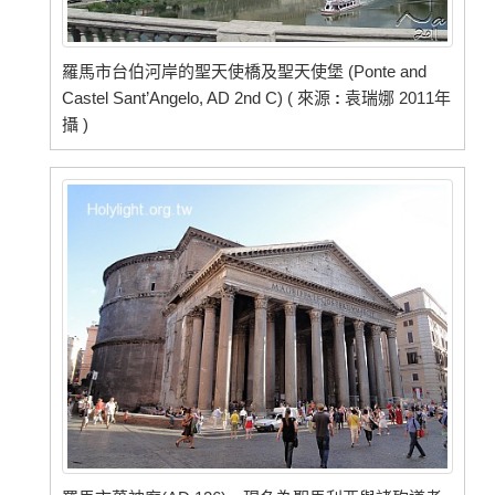
羅馬市台伯河岸的聖天使橋及聖天使堡 (Ponte and
Castel Sant’Angelo, AD 2nd C) ( 來源
:
袁瑞娜 2011年
攝 )