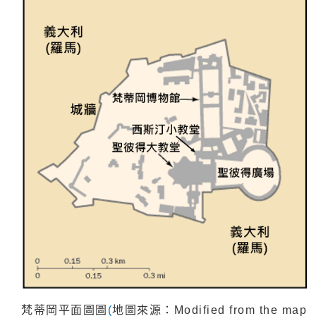
梵蒂岡平面圖
圖
(
地圖來源：Modified from the map