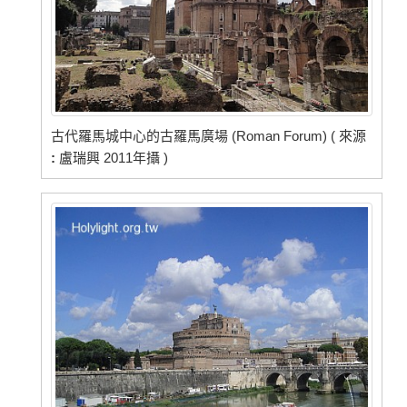
古代羅馬城中心的古羅馬廣場 (Roman Forum) ( 來源
:
盧瑞興 2011年攝 )