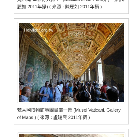
麗如 2011年攝) ( 來源
:
陳麗如 2011年攝 )
梵蒂岡博物館地圖畫廊一景 (Musei Vaticani, Gallery
of Maps ) ( 來源
:
盧瑞興 2011年攝 )