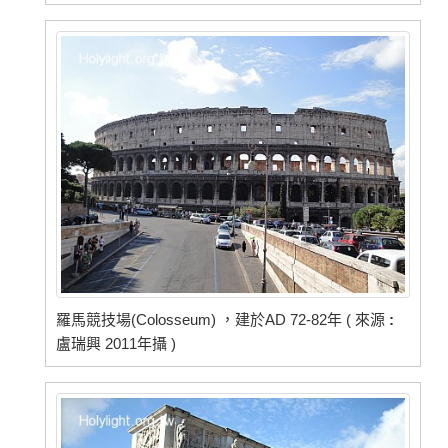
羅馬競技場(Colosseum) ，建於AD 72-82年 ( 來源
:
盧瑞興 2011年攝 )