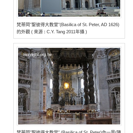
梵蒂岡"聖彼得大教堂"(Basilica of St. Peter, AD 1626)
的外觀 ( 來源
:
C.Y. Tang 2011年攝 )
梵蒂岡"聖彼得大教堂" (Basilica of St. Peter)內一景(陳