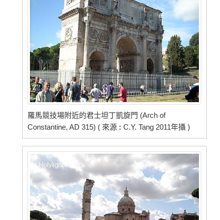
羅馬競技場附近的君士坦丁凱旋門 (Arch of
Constantine, AD 315) ( 來源
:
C.Y. Tang 2011年攝 )