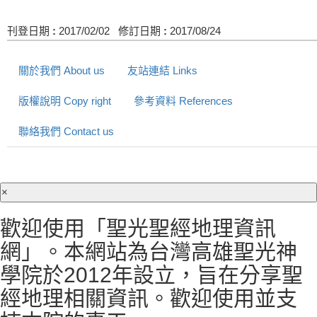
刊登日期
:
2017/02/02
修訂日期
:
2017/08/24
關於我們 About us
友站連結 Links
版權說明 Copy right
參考資料 References
聯絡我們 Contact us
×
歡迎使用「聖光聖經地理資訊
網」。本網站為台灣高雄聖光神
學院於2012年設立，旨在分享聖
經地理相關資訊。歡迎使用並支