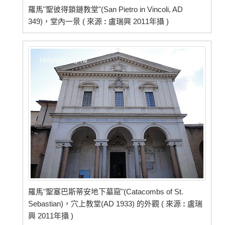
羅馬"聖彼得鎖鏈教堂"(San Pietro in Vincoli, AD
349)，堂內一景 ( 來源
:
盧瑞興 2011年攝 )
羅馬"聖塞巴斯蒂安地下墓窟"(Catacombs of St.
Sebastian)，穴上教堂(AD 1933) 的外觀 ( 來源
:
盧瑞
興 2011年攝 )