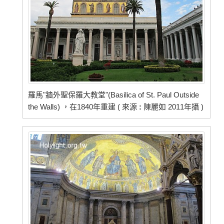
羅馬"牆外聖保羅大教堂"(Basilica of St. Paul Outside
the Walls) ，在1840年重建 ( 來源
:
陳麗如 2011年攝 )