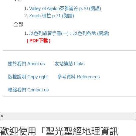
1.
Valley of Aijalon亞雅崙谷 p.70 (閱讀)
2.
Zorah 瑣拉 p.71 (閱讀)
全部
1.
以色列旅習手冊(一)：以色列各地 (閱讀)
( PDF下載 )
關於我們 About us
友站連結 Links
版權說明 Copy right
參考資料 References
聯絡我們 Contact us
×
歡迎使用「聖光聖經地理資訊