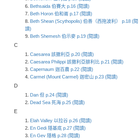
6.
Bethsaida 伯賽大 p.16 (閱讀)
7.
Beth Horon 伯和崙 p.17 (閱讀)
8.
Beth Shean (Scythopolis) 伯善（西拖波利） p.18 (閱
讀)
9.
Beth Shemesh 伯示麥 p.19 (閱讀)
C
1.
Caesarea 該撒利亞 p.20 (閱讀)
2.
Caesarea Philippi 該撒利亞腓利比 p.21 (閱讀)
3.
Capernaum 迦百農 p.22 (閱讀)
4.
Carmel (Mount Carmel) 迦密山 p.23 (閱讀)
D
1.
Dan 但 p.24 (閱讀)
2.
Dead Sea 死海 p.25 (閱讀)
E
1.
Elah Valley 以拉谷 p.26 (閱讀)
2.
En Gedi 隱基底 p.27 (閱讀)
3.
En Gev 隱格 p.28 (閱讀)