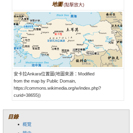
地圖
(點擊放大)
安卡拉Ankara位置圖(地圖來源：Modified
from the map by Public Domain,
https://commons.wikimedia.org/w/index.php?
curid=38655))
目錄
概覽