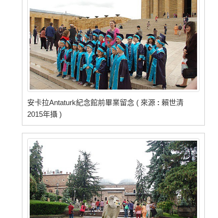
安卡拉Antaturk紀念館前畢業留念 ( 來源
:
賴世清
2015年攝 )