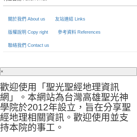
關於我們 About us
友站連結 Links
版權說明 Copy right
參考資料 References
聯絡我們 Contact us
×
歡迎使用「聖光聖經地理資訊
網」。本網站為台灣高雄聖光神
學院於2012年設立，旨在分享聖
經地理相關資訊。歡迎使用並支
持本院的事工。