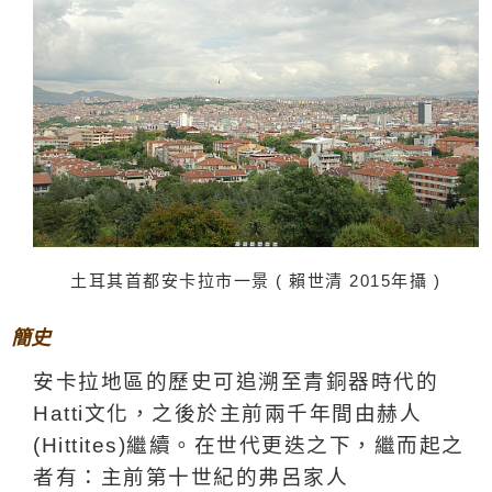
土耳其首都安卡拉市一景 (
賴世清 2015年攝 )
簡史
安卡拉地區的歷史可追溯至青銅器時代的
Hatti文化，之後於主前兩千年間由赫人
(Hittites)繼續。在世代更迭之下，繼而起之
者有：主前第十世紀的弗呂家人