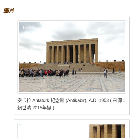
圖片
安卡拉 Antaturk 紀念館 (Antikabir), A.D. 1953 ( 來源
:
賴世清 2015年攝 )