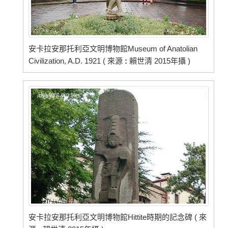
安卡拉安那托利亞文明博物館Museum of Anatolian
Civilization, A.D. 1921 ( 來源
:
賴世清 2015年攝 )
安卡拉安那托利亞文明博物館Hittite時期的記念碑 ( 來