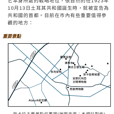
它本身所處的戰略地位，很自然的在1923年
10月13日土耳其共和國誕生時，就被宣告為
共和國的首都。目前在市內有些重要值得參
觀的地方：
重要景點