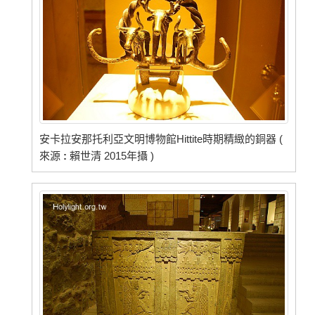
安卡拉安那托利亞文明博物館Hittite時期精緻的銅器 (
來源
:
賴世清 2015年攝 )