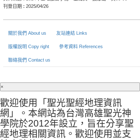
刊登日期
:
2025/04/26
關於我們 About us
友站連結 Links
版權說明 Copy right
參考資料 References
聯絡我們 Contact us
×
歡迎使用「聖光聖經地理資訊
網」。本網站為台灣高雄聖光神
學院於2012年設立，旨在分享聖
經地理相關資訊。歡迎使用並支