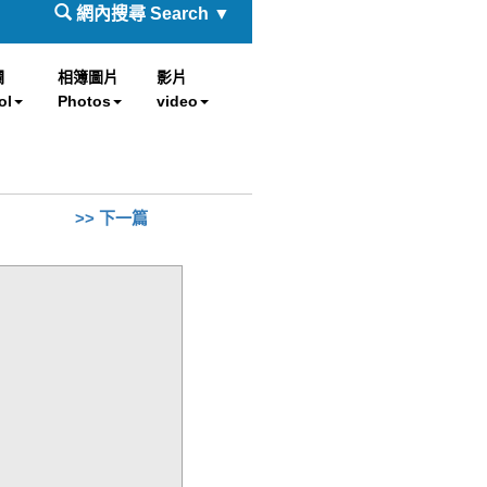
網內搜尋 Search ▼
欄
相簿圖片
影片
ol
Photos
video
>> 下一篇