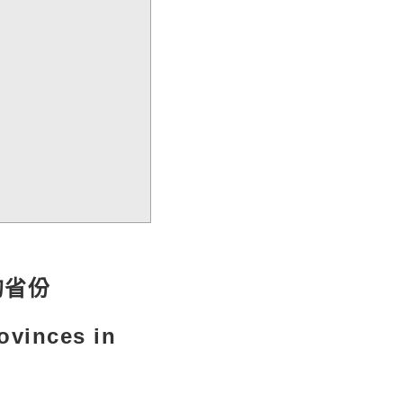
的省份
ovinces in