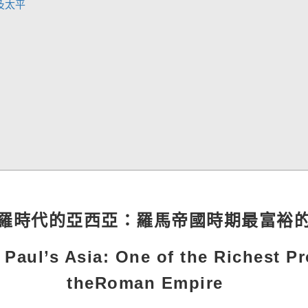
太平
羅時代的亞西亞：羅馬帝國時期最富裕
 Paul’s Asia: One of the Richest Pr
theRoman Empire