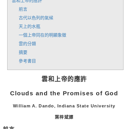
雲和上帝的應許
前言
古代以色列的氣候
天上的水瓶
一個上帝同在的明顯象徵
雲的分類
摘要
參考書目
雲和上帝的應許
Clouds and the Promises of God
William A. Dando, Indiana State University
葉梓斌譯