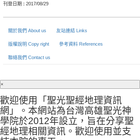
刊登日期
:
2017/08/29
關於我們 About us
友站連結 Links
版權說明 Copy right
參考資料 References
聯絡我們 Contact us
×
歡迎使用「聖光聖經地理資訊
網」。本網站為台灣高雄聖光神
學院於2012年設立，旨在分享聖
經地理相關資訊。歡迎使用並支