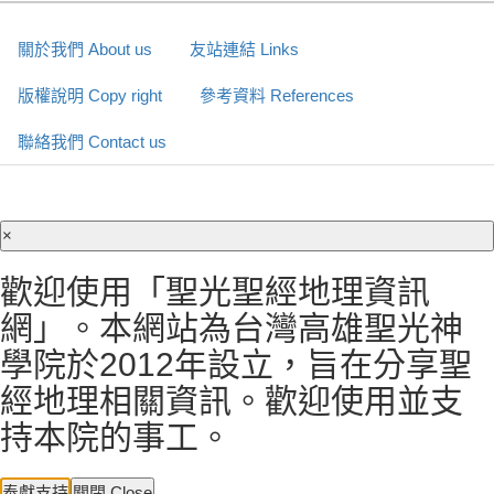
關於我們 About us
友站連結 Links
版權說明 Copy right
參考資料 References
聯絡我們 Contact us
×
歡迎使用「聖光聖經地理資訊
網」。本網站為台灣高雄聖光神
學院於2012年設立，旨在分享聖
經地理相關資訊。歡迎使用並支
持本院的事工。
奉獻支持
關閉 Close