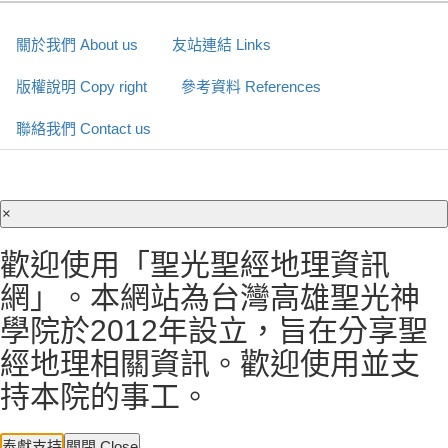
關於我們 About us
友站連結 Links
版權說明 Copy right
參考資料 References
聯絡我們 Contact us
×
歡迎使用「聖光聖經地理資訊
網」。本網站為台灣高雄聖光神
學院於2012年設立，旨在分享聖
經地理相關資訊。歡迎使用並支
持本院的事工。
奉獻支持
關閉 Close