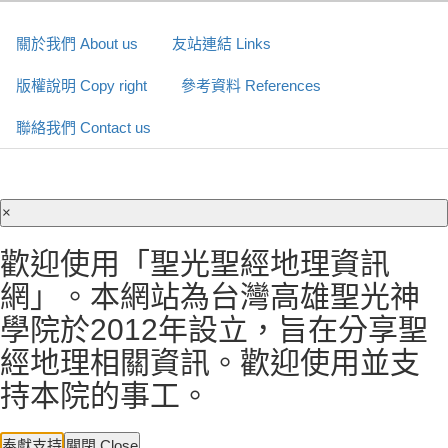
關於我們 About us
友站連結 Links
版權說明 Copy right
參考資料 References
聯絡我們 Contact us
×
歡迎使用「聖光聖經地理資訊
網」。本網站為台灣高雄聖光神
學院於2012年設立，旨在分享聖
經地理相關資訊。歡迎使用並支
持本院的事工。
奉獻支持
關閉 Close