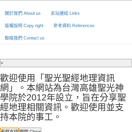
關於我們 About us
友站連結 Links
版權說明 Copy right
參考資料 References
聯絡我們 Contact us
×
歡迎使用「聖光聖經地理資訊
網」。本網站為台灣高雄聖光神
學院於2012年設立，旨在分享聖
經地理相關資訊。歡迎使用並支
持本院的事工。
奉獻支持
關閉 Close