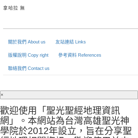
拿哈拉
無
關於我們 About us
友站連結 Links
版權說明 Copy right
參考資料 References
聯絡我們 Contact us
×
歡迎使用「聖光聖經地理資訊
網」。本網站為台灣高雄聖光神
學院於2012年設立，旨在分享聖