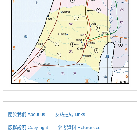
關於我們 About us
友站連結 Links
版權說明 Copy right
參考資料 References