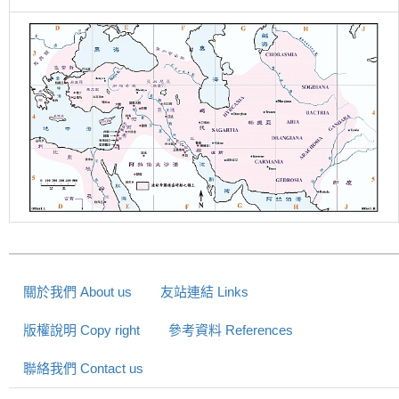
關於我們 About us
友站連結 Links
版權說明 Copy right
參考資料 References
聯絡我們 Contact us