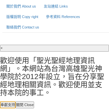
關於我們 About us
友站連結 Links
版權說明 Copy right
參考資料 References
聯絡我們 Contact us
×
歡迎使用「聖光聖經地理資訊
網」。本網站為台灣高雄聖光神
學院於2012年設立，旨在分享聖
經地理相關資訊。歡迎使用並支
持本院的事工。
奉獻支持
關閉 Close