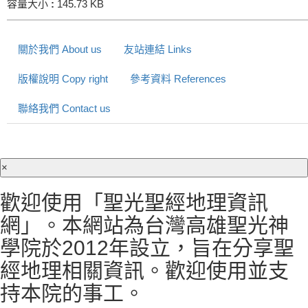
容量大小
:
145.73 KB
關於我們 About us
友站連結 Links
版權說明 Copy right
參考資料 References
聯絡我們 Contact us
×
歡迎使用「聖光聖經地理資訊
網」。本網站為台灣高雄聖光神
學院於2012年設立，旨在分享聖
經地理相關資訊。歡迎使用並支
持本院的事工。