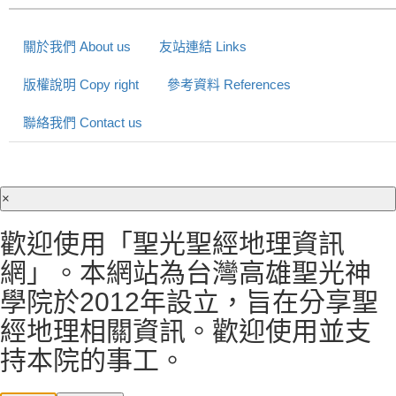
關於我們 About us
友站連結 Links
版權說明 Copy right
參考資料 References
聯絡我們 Contact us
×
歡迎使用「聖光聖經地理資訊
網」。本網站為台灣高雄聖光神
學院於2012年設立，旨在分享聖
經地理相關資訊。歡迎使用並支
持本院的事工。