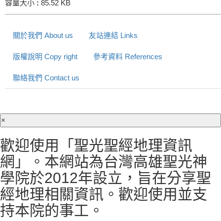
容量大小
:
85.52 KB
關於我們 About us
友站連結 Links
版權說明 Copy right
參考資料 References
聯絡我們 Contact us
×
歡迎使用「聖光聖經地理資訊
網」。本網站為台灣高雄聖光神
學院於2012年設立，旨在分享聖
經地理相關資訊。歡迎使用並支
持本院的事工。