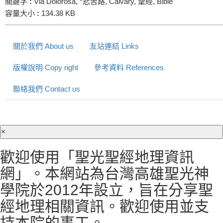
關鍵字
:
Via Dolorosa, *悲苦路, Calvary, 聖經, Bible
容量大小
:
134.38 KB
關於我們 About us
友站連結 Links
版權說明 Copy right
參考資料 References
聯絡我們 Contact us
×
歡迎使用「聖光聖經地理資訊
網」。本網站為台灣高雄聖光神
學院於2012年設立，旨在分享聖
經地理相關資訊。歡迎使用並支
持本院的事工。