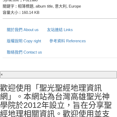
關鍵字
:
相簿標題, album title, 意大利, Europe
容量大小
:
160.14 KB
關於我們 About us
友站連結 Links
版權說明 Copy right
參考資料 References
聯絡我們 Contact us
×
歡迎使用「聖光聖經地理資訊
網」。本網站為台灣高雄聖光神
學院於2012年設立，旨在分享聖
經地理相關資訊。歡迎使用並支