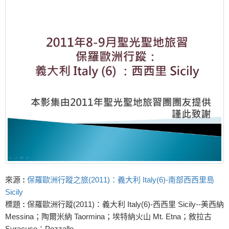
來源
:
保羅歐洲行蹤之旅(2011)：義大利 Italy(6)-南部西西里島
Sicily
標題
:
保羅歐洲行蹤(2011)：義大利 Italy(6)-西西里 Sicily--美西納
Messina；陶爾米納 Taormina；埃特納火山 Mt. Etna；敘拉古
Syracuse；Pozzallo