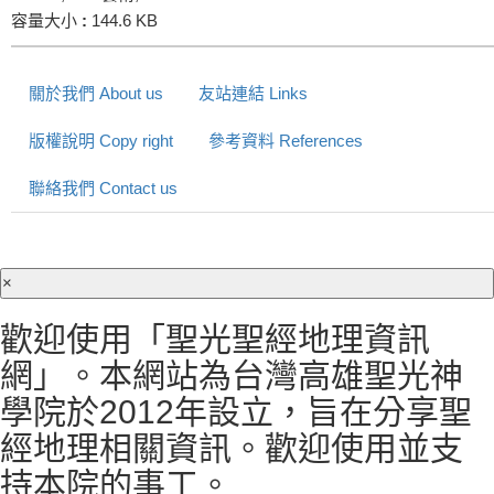
容量大小
:
144.6 KB
關於我們 About us
友站連結 Links
版權說明 Copy right
參考資料 References
聯絡我們 Contact us
×
歡迎使用「聖光聖經地理資訊
網」。本網站為台灣高雄聖光神
學院於2012年設立，旨在分享聖
經地理相關資訊。歡迎使用並支
持本院的事工。