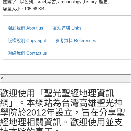
關鍵字
:
以色列, Israel,考古, archaeology ,history, 歷史,
容量大小
:
105.96 KB
關於我們 About us
友站連結 Links
版權說明 Copy right
參考資料 References
聯絡我們 Contact us
×
歡迎使用「聖光聖經地理資訊
網」。本網站為台灣高雄聖光神
學院於2012年設立，旨在分享聖
經地理相關資訊。歡迎使用並支