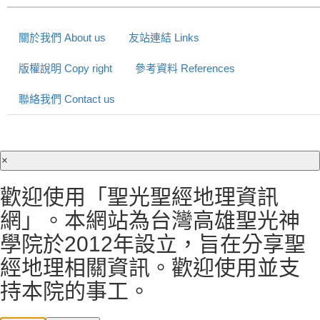
關於我們 About us
友站連結 Links
版權說明 Copy right
參考資料 References
聯絡我們 Contact us
×
歡迎使用「聖光聖經地理資訊
網」。本網站為台灣高雄聖光神
學院於2012年設立，旨在分享聖
經地理相關資訊。歡迎使用並支
持本院的事工。