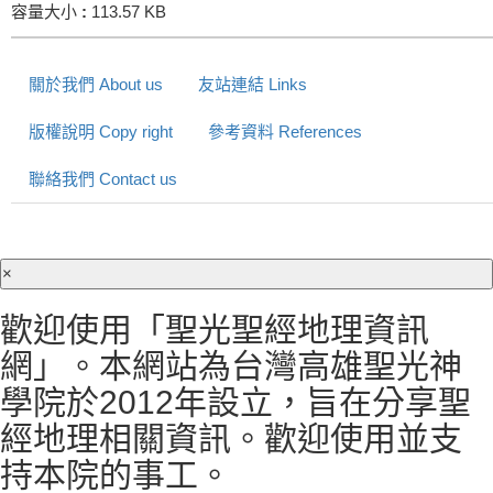
容量大小
:
113.57 KB
關於我們 About us
友站連結 Links
版權說明 Copy right
參考資料 References
聯絡我們 Contact us
×
歡迎使用「聖光聖經地理資訊
網」。本網站為台灣高雄聖光神
學院於2012年設立，旨在分享聖
經地理相關資訊。歡迎使用並支
持本院的事工。