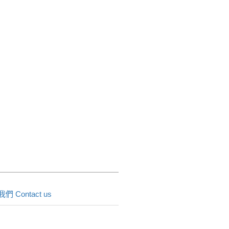
們 Contact us