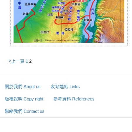
<上一頁
1
2
關於我們 About us
友站連結 Links
版權說明 Copy right
參考資料 References
聯絡我們 Contact us