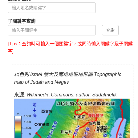
子關鍵字查詢
查詢
[Tips：查詢時可輸入一個關鍵字，或同時輸入關鍵字及子關鍵
字]
以色列 Israel 猶大及南地地區地形圖 Topographic
map of Judah and Negev
來源:
Wikimedia Commons, author: Sadalmelik