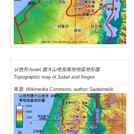
以色列 Israel 猶大山地及南地地區地形圖
Topographic map of Judah and Negev
來源:
Wikimedia Commons, author: Sadalmelik