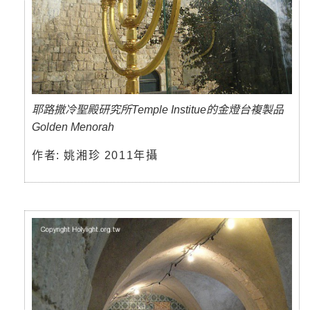
耶路撒冷聖殿研究所Temple Institue的金燈台複製品
Golden Menorah
作者: 姚湘珍 2011年攝