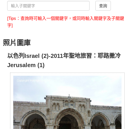
查詢
[Tips：查詢時可輸入一個關鍵字，或同時輸入關鍵字及子關鍵
字]
照片圖庫
以色列Israel (2)-2011年聖地旅習：耶路撒冷
Jerusalem (1)