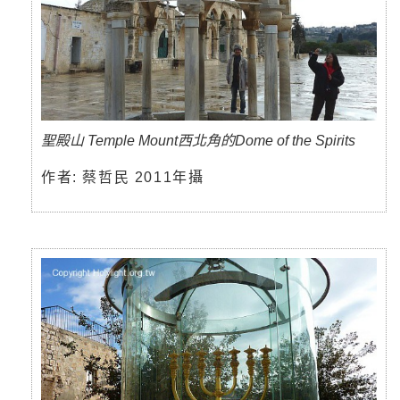
聖殿山 Temple Mount西北角的Dome of the Spirits
作者: 蔡哲民 2011年攝