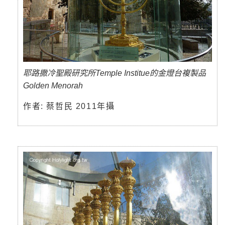
耶路撒冷聖殿研究所Temple Institue的金燈台複製品
Golden Menorah
作者: 蔡哲民 2011年攝