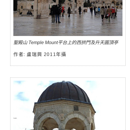
聖殿山 Temple Mount平台上的西拱門及升天圓頂亭
作者: 盧瑞興 2011年攝