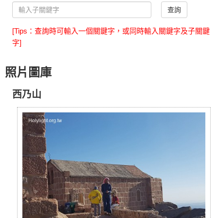
查詢
[Tips：查詢時可輸入一個關鍵字，或同時輸入關鍵字及子關鍵
字]
照片圖庫
西乃山