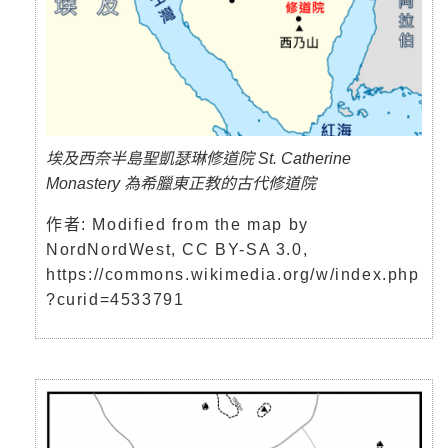
埃及西奈半島聖凱瑟琳修道院 St. Catherine
Monastery 為希臘東正教的古代修道院
作者: Modified from the map by
NordNordWest, CC BY-SA 3.0,
https://commons.wikimedia.org/w/index.php
?curid=4533791