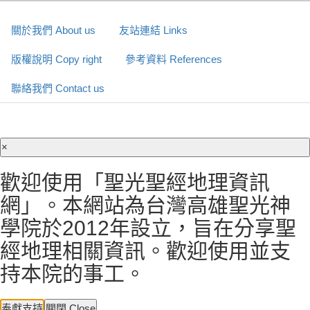
關於我們 About us
友站連結 Links
版權說明 Copy right
參考資料 References
聯絡我們 Contact us
×
歡迎使用「聖光聖經地理資訊
網」。本網站為台灣高雄聖光神
學院於2012年設立，旨在分享聖
經地理相關資訊。歡迎使用並支
持本院的事工。
奉獻支持
關閉 Close