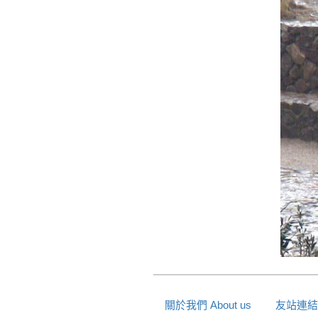
關於我們 About us
友站連結 L