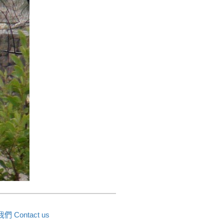
 Contact us