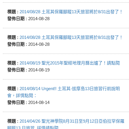
標題 :
2014/08/28 土耳其保羅腳蹤13天旅習將於8/31出發了！
發佈日期 :
2014-08-28
標題 :
2014/08/28 土耳其保羅腳蹤13天旅習將於8/31出發了！
發佈日期 :
2014-08-28
標題 :
2014/08/19 聖光2015年聖經地理月曆出爐了！請點閱
發佈日期 :
2014-08-19
標題 :
2014/08/14 Urgent!! 土耳其-拔摩島13日旅習行前說明
會，詳情點閱：
發佈日期 :
2014-08-14
標題 :
2014/04/26 聖光神學院8月31日至9月12日亞伯拉罕保羅
腳蹤13 日旅習, 詳情請點閱