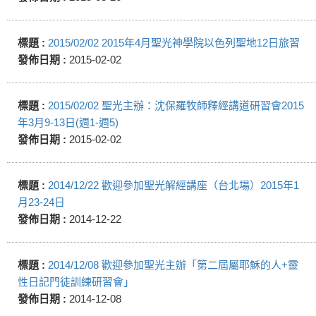
標題 :
2015/02/02 2015年4月聖光神學院以色列聖地12日旅習
發佈日期 :
2015-02-02
標題 :
2015/02/02 聖光主辦：沈保羅牧師釋經講道研習會2015
年3月9-13日(週1-週5)
發佈日期 :
2015-02-02
標題 :
2014/12/22 歡迎參加聖光解經講座（台北場）2015年1
月23-24日
發佈日期 :
2014-12-22
標題 :
2014/12/08 歡迎參加聖光主辦「第二屆屬耶穌的人+靈
性日記門徒訓練研習會」
發佈日期 :
2014-12-08