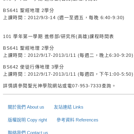
BS641 聖經地理 2學分
上課時間：2012/9/3-14 (週一至週五，每晚 6:40-9:30)
101 學年第一學期 進修部/研究所(高雄)課程時間表
BS641 聖經地理 2學分
上課時間：2012/9/17-2013/1/11 (每週二，晚上6:30-9:20)
BS642 使徒行傳地理 3學分
上課時間：2012/9/17-2013/1/11 (每週四，下午1:00-5:50)
詳情請參閱聖光神學院網站或電07-953-7333查詢。
關於我們 About us
友站連結 Links
版權說明 Copy right
參考資料 References
聯絡我們 Contact us