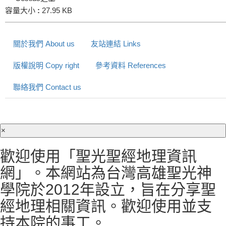
容量大小
:
27.95 KB
關於我們 About us
友站連結 Links
版權說明 Copy right
參考資料 References
聯絡我們 Contact us
×
歡迎使用「聖光聖經地理資訊
網」。本網站為台灣高雄聖光神
學院於2012年設立，旨在分享聖
經地理相關資訊。歡迎使用並支
持本院的事工。