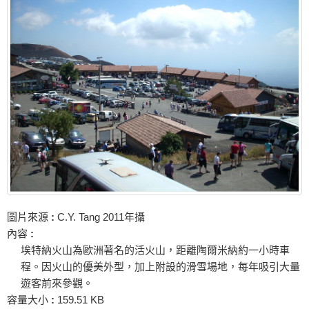
圖片來源
:
C.Y. Tang 2011年攝
內容
:
埃特納火山為歐洲著名的活火山，距離陶爾米納約一小時車
程。因火山的優美外型，加上附設的滑雪場地，每年吸引大量
遊客前來參觀。
容量大小
:
159.51 KB