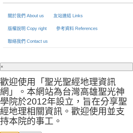
關於我們 About us
友站連結 Links
版權說明 Copy right
參考資料 References
聯絡我們 Contact us
×
歡迎使用「聖光聖經地理資訊
網」。本網站為台灣高雄聖光神
學院於2012年設立，旨在分享聖
經地理相關資訊。歡迎使用並支
持本院的事工。