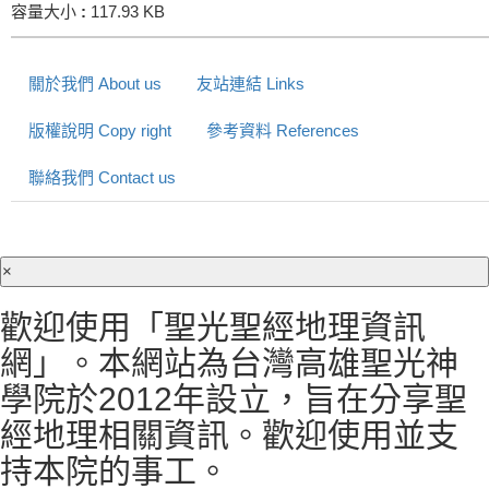
容量大小
:
117.93 KB
關於我們 About us
友站連結 Links
版權說明 Copy right
參考資料 References
聯絡我們 Contact us
×
歡迎使用「聖光聖經地理資訊
網」。本網站為台灣高雄聖光神
學院於2012年設立，旨在分享聖
經地理相關資訊。歡迎使用並支
持本院的事工。