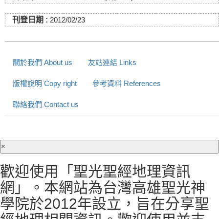
刊登日期 :
2012/02/23
關於我們 About us
友站連結 Links
版權說明 Copy right
參考資料 References
聯絡我們 Contact us
×
歡迎使用「聖光聖經地理資訊
網」。本網站為台灣高雄聖光神
學院於2012年設立，旨在分享聖