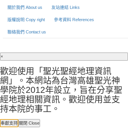
關於我們 About us
友站連結 Links
版權說明 Copy right
參考資料 References
聯絡我們 Contact us
×
歡迎使用「聖光聖經地理資訊
網」。本網站為台灣高雄聖光神
學院於2012年設立，旨在分享聖
經地理相關資訊。歡迎使用並支
持本院的事工。
奉獻支持
關閉 Close