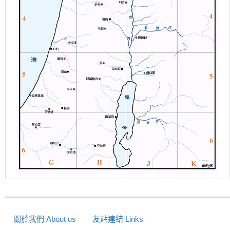
關於我們 About us
友站連結 Links