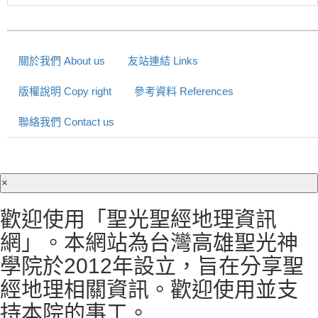
關於我們 About us
友站連結 Links
版權說明 Copy right
參考資料 References
聯絡我們 Contact us
×
歡迎使用「聖光聖經地理資訊
網」。本網站為台灣高雄聖光神
學院於2012年設立，旨在分享聖
經地理相關資訊。歡迎使用並支
持本院的事工。