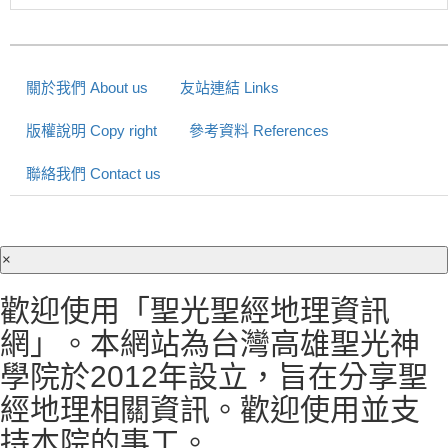
關於我們 About us
友站連結 Links
版權說明 Copy right
參考資料 References
聯絡我們 Contact us
×
歡迎使用「聖光聖經地理資訊
網」。本網站為台灣高雄聖光神
學院於2012年設立，旨在分享聖
經地理相關資訊。歡迎使用並支
持本院的事工。