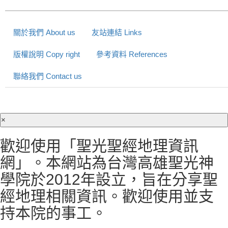
關於我們 About us
友站連結 Links
版權說明 Copy right
參考資料 References
聯絡我們 Contact us
×
歡迎使用「聖光聖經地理資訊
網」。本網站為台灣高雄聖光神
學院於2012年設立，旨在分享聖
經地理相關資訊。歡迎使用並支
持本院的事工。