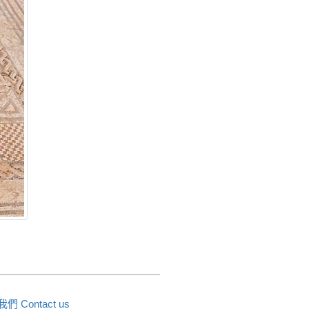
們 Contact us