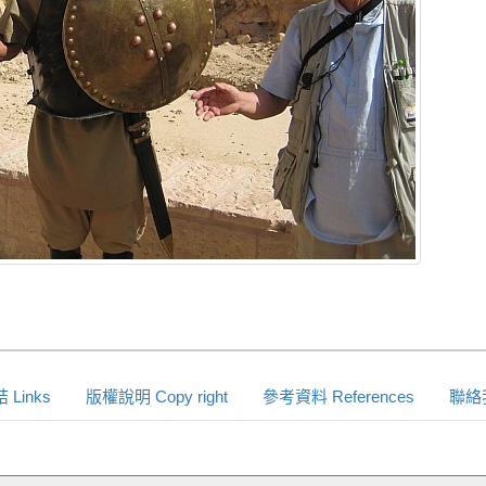
Links
版權說明 Copy right
參考資料 References
聯絡我