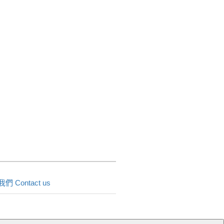
們 Contact us