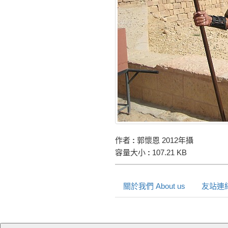
作者
:
郭懷恩 2012年攝
容量大小
:
107.21 KB
關於我們 About us
友站連結 