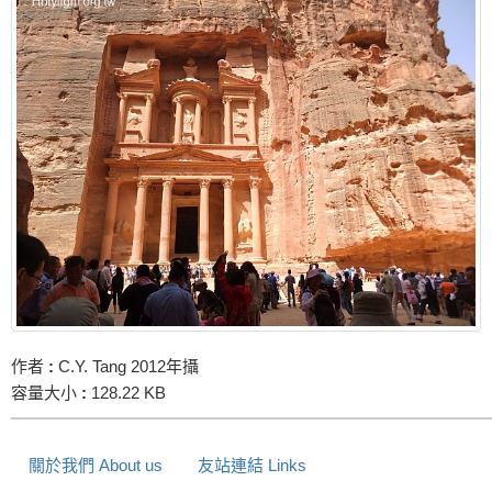
作者
:
C.Y. Tang 2012年攝
容量大小
:
128.22 KB
關於我們 About us
友站連結 Links