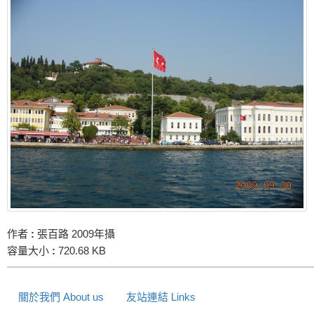
作者
:
張百路 2009年攝
容量大小
:
720.68 KB
關於我們 About us
友站連結 Links