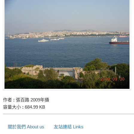
作者
:
張百路 2009年攝
容量大小
:
684.99 KB
關於我們 About us
友站連結 Links