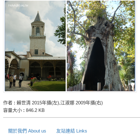
作者
:
賴世清 2015年攝(左),江淑娜 2009年攝(右)
容量大小
:
846.2 KB
關於我們 About us
友站連結 Links