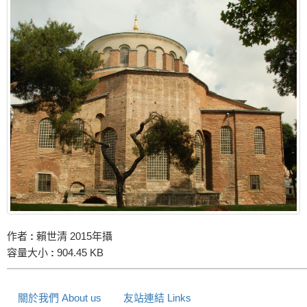
作者
:
賴世清 2015年攝
容量大小
:
904.45 KB
關於我們 About us
友站連結 Links